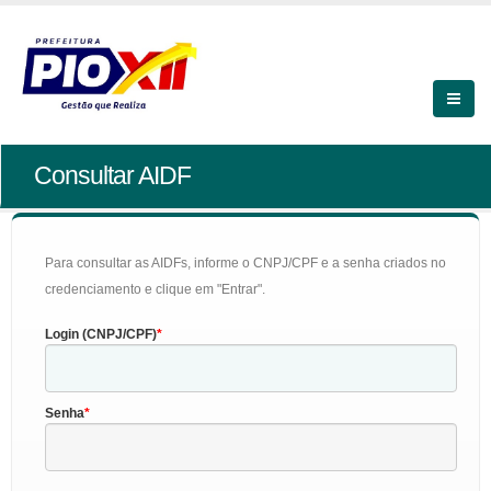
Consultar AIDF
Para consultar as AIDFs, informe o CNPJ/CPF e a senha criados no
credenciamento e clique em "Entrar".
Login (CNPJ/CPF)
Senha