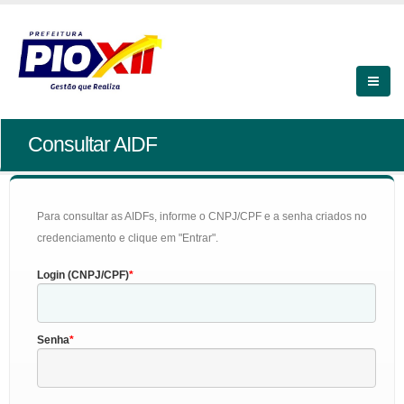
Consultar AIDF
Para consultar as AIDFs, informe o CNPJ/CPF e a senha criados no
credenciamento e clique em "Entrar".
Login (CNPJ/CPF)
Senha