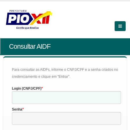
Consultar AIDF
Para consultar as AIDFs, informe o CNPJ/CPF e a senha criados no
credenciamento e clique em "Entrar".
Login (CNPJ/CPF)
Senha