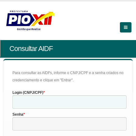
Consultar AIDF
Para consultar as AIDFs, informe o CNPJ/CPF e a senha criados no
credenciamento e clique em "Entrar".
Login (CNPJ/CPF)
Senha