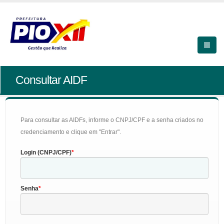
Consultar AIDF
Para consultar as AIDFs, informe o CNPJ/CPF e a senha criados no
credenciamento e clique em "Entrar".
Login (CNPJ/CPF)
Senha