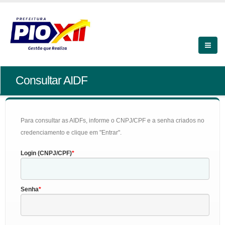
Consultar AIDF
Para consultar as AIDFs, informe o CNPJ/CPF e a senha criados no
credenciamento e clique em "Entrar".
Login (CNPJ/CPF)
Senha