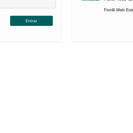
Fiorilli Web Ex