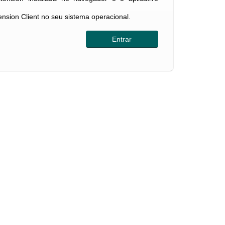
tension Client no seu sistema operacional.