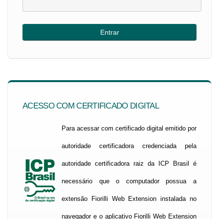
ACESSO COM CERTIFICADO DIGITAL
Para acessar com certificado digital emitido por
autoridade certificadora credenciada pela
autoridade certificadora raiz da ICP Brasil é
necessário que o computador possua a
extensão Fiorilli Web Extension instalada no
navegador e o aplicativo Fiorilli Web Extension