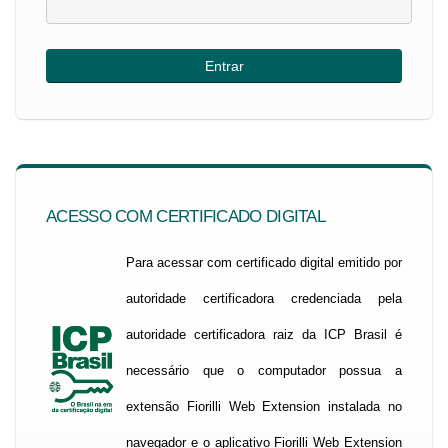
ACESSO COM CERTIFICADO DIGITAL
Para acessar com certificado digital emitido por
autoridade certificadora credenciada pela
autoridade certificadora raiz da ICP Brasil é
necessário que o computador possua a
extensão Fiorilli Web Extension instalada no
navegador e o aplicativo Fiorilli Web Extension