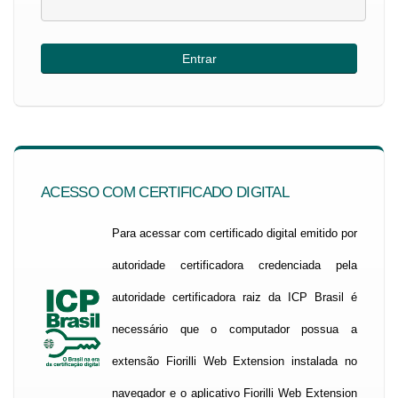
ACESSO COM CERTIFICADO DIGITAL
Para acessar com certificado digital emitido por
autoridade certificadora credenciada pela
autoridade certificadora raiz da ICP Brasil é
necessário que o computador possua a
extensão Fiorilli Web Extension instalada no
navegador e o aplicativo Fiorilli Web Extension