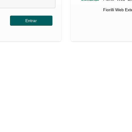
Fiorilli Web Ex