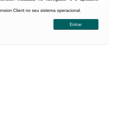
tension Client no seu sistema operacional.