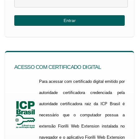
ACESSO COM CERTIFICADO DIGITAL
Para acessar com certificado digital emitido por
autoridade certificadora credenciada pela
autoridade certificadora raiz da ICP Brasil é
necessário que o computador possua a
extensão Fiorilli Web Extension instalada no
navegador e o aplicativo Fiorilli Web Extension