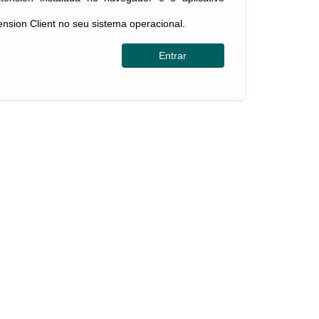
tension Client no seu sistema operacional.