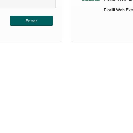
Fiorilli Web Ex