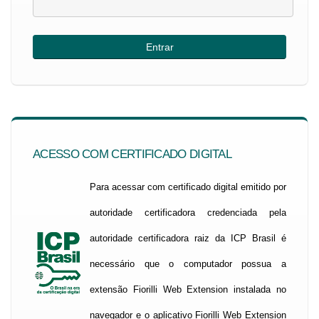
ACESSO COM CERTIFICADO DIGITAL
Para acessar com certificado digital emitido por
autoridade certificadora credenciada pela
autoridade certificadora raiz da ICP Brasil é
necessário que o computador possua a
extensão Fiorilli Web Extension instalada no
navegador e o aplicativo Fiorilli Web Extension