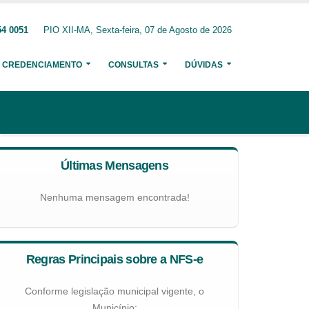
54 0051
PIO XII-MA, Sexta-feira, 07 de Agosto de 2026
CREDENCIAMENTO
CONSULTAS
DÚVIDAS
Últimas Mensagens
Nenhuma mensagem encontrada!
Regras Principais sobre a NFS-e
Conforme legislação municipal vigente, o
Município: