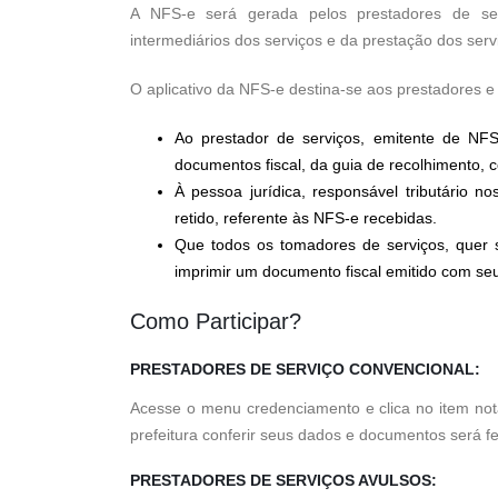
A NFS-e será gerada pelos prestadores de se
intermediários dos serviços e da prestação dos serv
O aplicativo da NFS-e destina-se aos prestadores e
Ao prestador de serviços, emitente de NFS
documentos fiscal, da guia de recolhimento, 
À pessoa jurídica, responsável tributário 
retido, referente às NFS-e recebidas.
Que todos os tomadores de serviços, quer s
imprimir um documento fiscal emitido com se
Como Participar?
PRESTADORES DE SERVIÇO CONVENCIONAL:
Acesse o menu credenciamento e clica no item not
prefeitura conferir seus dados e documentos será fe
PRESTADORES DE SERVIÇOS AVULSOS: