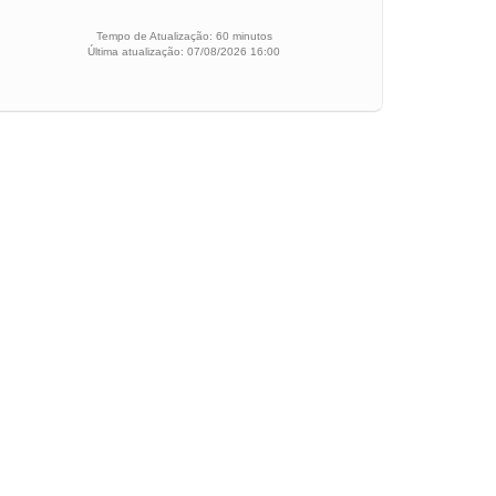
Tempo de Atualização: 60 minutos
Última atualização: 07/08/2026 16:00