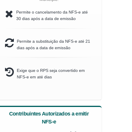
Permite o cancelamento da NFS-e até
30 dias após a data de emissão
Permite a substituição da NFS-e até 21
dias após a data de emissão
Exige que o RPS seja convertido em
NFS-e em até dias
Contribuintes Autorizados a emitir
NFS-e